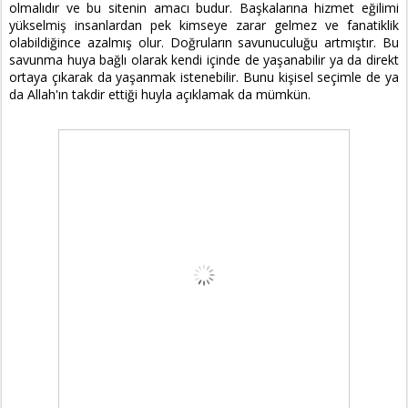
olmalıdır ve bu sitenin amacı budur. Başkalarına hizmet eğilimi
yükselmiş insanlardan pek kimseye zarar gelmez ve fanatiklik
olabildiğince azalmış olur. Doğruların savunuculuğu artmıştır. Bu
savunma huya bağlı olarak kendi içinde de yaşanabilir ya da direkt
ortaya çıkarak da yaşanmak istenebilir. Bunu kişisel seçimle de ya
da Allah'ın takdir ettiği huyla açıklamak da mümkün.